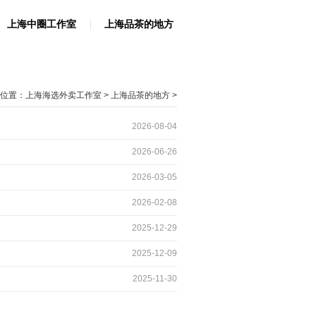
上海中圈工作室
上海品茶的地方
位置：
上海海选外卖工作室
>
上海品茶的地方
>
2026-08-04
2026-06-26
2026-03-05
2026-02-08
2025-12-29
2025-12-09
2025-11-30