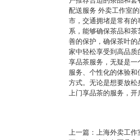
户推荐合适的茶品和套餐
配送服务 外卖工作室
市，交通拥堵是常有的
系，能够确保茶品和茶
善的保护，确保茶叶的
家中轻松享受到高品质的
享品茶服务，无疑是一
服务、个性化的体验和
方式。无论是想要放松
上门享品茶的服务，开
上一篇：
上海外卖工作