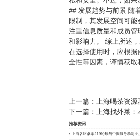
私和安全。不过，如果
## 发展趋势与前景 
限制，其发展空间可能
注重信息质量和成员管
和影响力。 综上所述，
在选择使用时，应根据
全性等因素，谨慎获取
上一篇：
上海喝茶资源
下一篇：
上海找外菜：
推荐资讯
上海各区桑拿419论坛与中圈服务群对比_