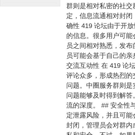
群则是相对私密的社交
率如何？
定，信息流通相对封闭，
确性 419 论坛由于
的信息。很多用户可能
员之间相对熟悉，发布
员可能会基于自己的亲
交流互动性 在 419
评论众多，形成热烈的
问题。中圈服务群则是
问题能够及时得到解答
流的深度。 ## 安全
定泄露风险，并且可能
封闭，管理员会对群内